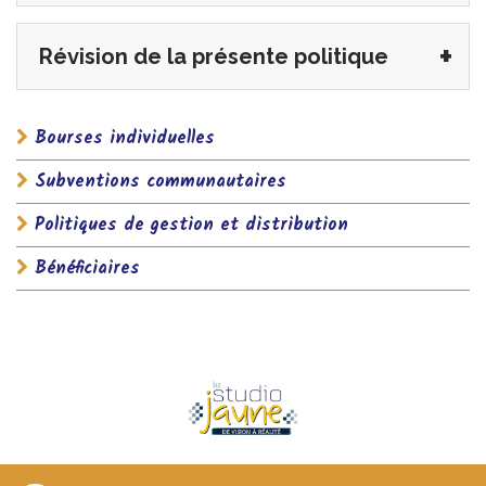
Révision de la présente politique
Bourses individuelles
Subventions communautaires
Politiques de gestion et distribution
Bénéficiaires