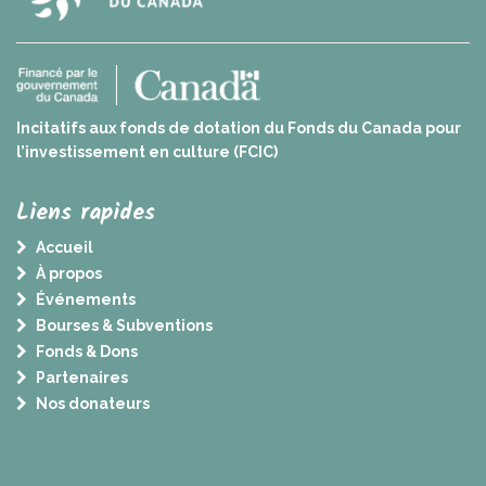
Incitatifs aux fonds de dotation du Fonds du Canada pour
l’investissement en culture (FCIC)
Liens rapides
Accueil
À propos
Événements
Bourses & Subventions
Fonds & Dons
Partenaires
Nos donateurs