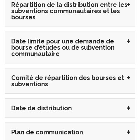
Répartition de la distribution entre les
subventions communautaires et les
bourses
Date limite pour une demande de
bourse d’études ou de subvention
communautaire
Comité de répartition des bourses et
subventions
Date de distribution
Plan de communication