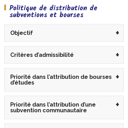
Politique de distribution de
subventions et bourses
Objectif
Critères d’admissibilité
Priorité dans l’attribution de bourses
d’études
Priorité dans l’attribution d’une
subvention communautaire