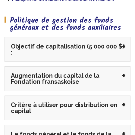
Politiques de distribution de subventions et bourses
Politique de gestion des fonds
généraux et des fonds auxiliaires
Objectif de capitalisation (5 000 000 $)
:
Augmentation du capital de la
Fondation fransaskoise
Critère à utiliser pour distribution en
capital
Le fonds général et le fonds de la