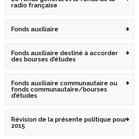
radio française
Fonds auxiliaire
Fonds auxiliaire destiné à accorder
des bourses d’études
Fonds auxiliaire communautaire ou
fonds communautaire/bourses
d’études
Révision de la présente politique pour
2015